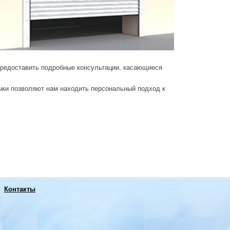
предоставить подробные консультации, касающиеся
ыки позволяют нам находить персональный подход к
Контакты