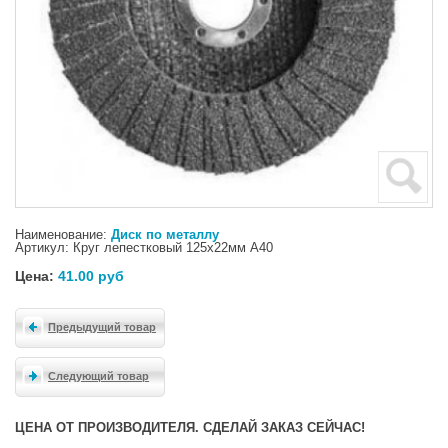
Наименование:
Диск по металлу
Артикул: Круг лепестковый 125х22мм А40
Цена:
41.00 руб
Предыдущий товар
Следующий товар
ЦЕНА ОТ ПРОИЗВОДИТЕЛЯ. СДЕЛАЙ ЗАКАЗ СЕЙЧАС!