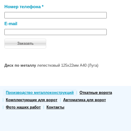
Номер телефона *
E-mail
Диск по металлу
лепестковый 125х22мм А40 (Луга)
Производство металлоконструкций
Откатные ворота
Комплектующие для ворот
Автоматика для ворот
Фото наших работ
Контакты